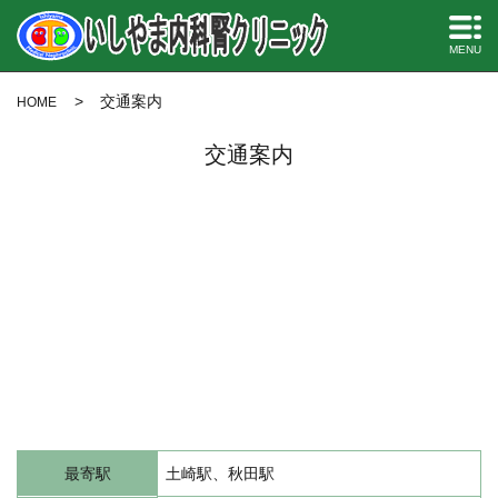
MENU
交通案内
HOME
交通案内
最寄駅
土崎駅、秋田駅