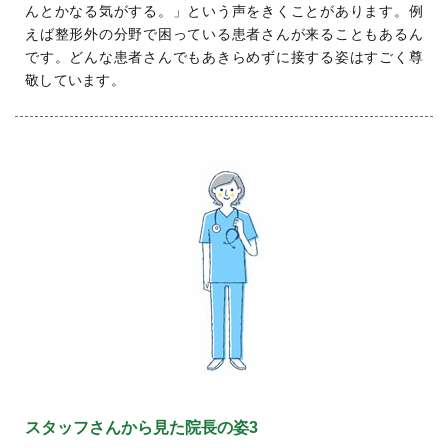
んとかなる気がする。」という声をきくことがあります。例
えば整形外の分野で困っている患者さんが来ることもあるん
です。どんな患者さんでもあきらめずに接する姿はすごく尊
敬しています。
スタッフさんから見た院長の姿3