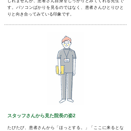
しれませんが、患者さん自身をしっかりとみてくれる先生で
す。パソコンばかりを見るのではなく、患者さんひとりひと
りと向き合ってみている印象です。
スタッフさんから見た院長の姿2
たびたび、患者さんから「ほっとする。」「ここに来るとな