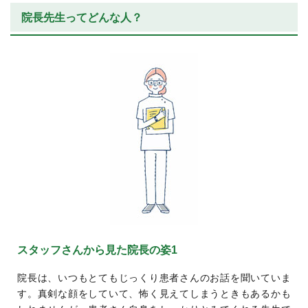
院長先生ってどんな人？
スタッフさんから見た院長の姿1
院長は、いつもとてもじっくり患者さんのお話を聞いていま
す。真剣な顔をしていて、怖く見えてしまうときもあるかも