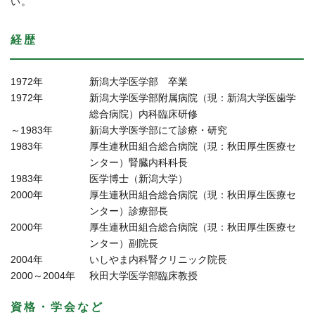
い。
経歴
1972年
新潟大学医学部 卒業
1972年
新潟大学医学部附属病院（現：新潟大学医歯学
総合病院）内科臨床研修
～1983年
新潟大学医学部にて診療・研究
1983年
厚生連秋田組合総合病院（現：秋田厚生医療セ
ンター）腎臓内科科長
1983年
医学博士（新潟大学）
2000年
厚生連秋田組合総合病院（現：秋田厚生医療セ
ンター）診療部長
2000年
厚生連秋田組合総合病院（現：秋田厚生医療セ
ンター）副院長
2004年
いしやま内科腎クリニック院長
2000～2004年
秋田大学医学部臨床教授
資格・学会など