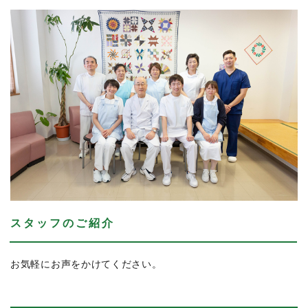
スタッフのご紹介
お気軽にお声をかけてください。