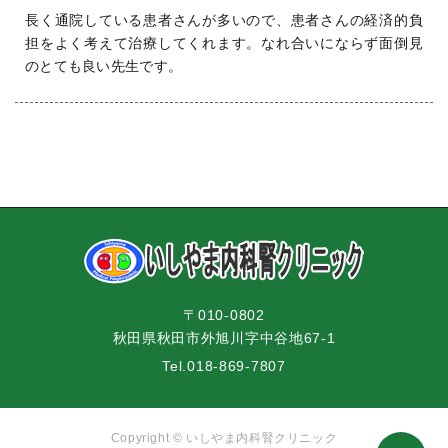
長く通院している患者さんが多いので、患者さんの経済的負
担をよく考えて治療してくれます。なれ合いにならず面倒見
のとても良い先生です。
〒010-0802
秋田県秋田市外旭川字中谷地67-1
Tel.
018-869-7807
Copyright ©
いしやま内科腎クリニック