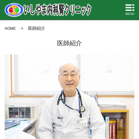
MENU
医師紹介
HOME
医師紹介