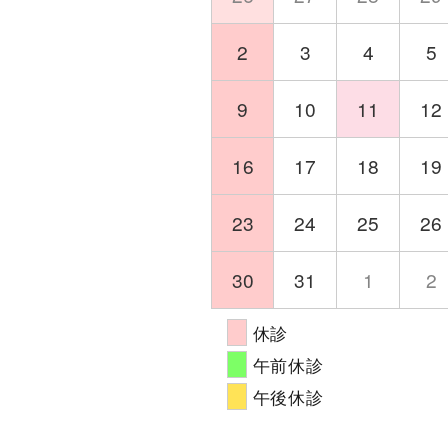
2
3
4
5
9
10
11
12
16
17
18
19
23
24
25
26
30
31
1
2
休診
午前休診
午後休診