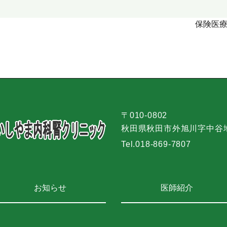
保険医
〒010-0802
秋田県秋田市外旭川字中谷地6
Tel.
018-869-7807
お知らせ
医師紹介