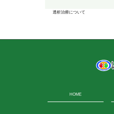
透析治療について
HOME